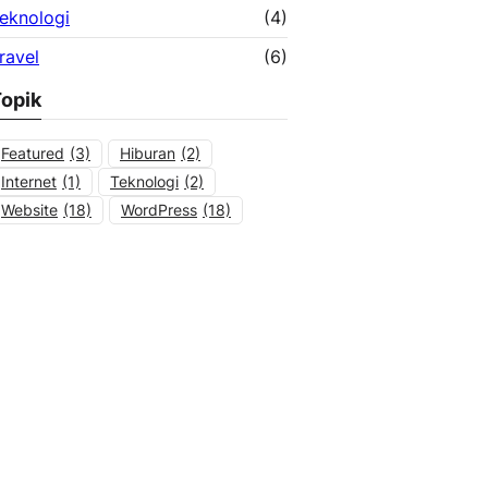
eknologi
(4)
ravel
(6)
opik
Featured
(3)
Hiburan
(2)
Internet
(1)
Teknologi
(2)
Website
(18)
WordPress
(18)