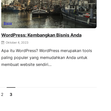
Bisnis
WordPress: Kembangkan Bisnis Anda
Oktober 4, 2023
Apa itu WordPress? WordPress merupakan tools
paling populer yang memudahkan Anda untuk
membuat website sendiri…
2
3