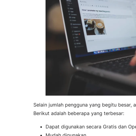
Selain jumlah pengguna yang begitu besar,
Berikut adalah beberapa yang terbesar:
Dapat digunakan secara Gratis dan Op
Mudah digunakan