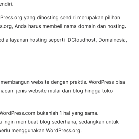
ndiri.
dPress.org yang dihosting sendiri merupakan pilihan
s.org, Anda harus membeli nama domain dan hosting.
dia layanan hosting seperti IDCloudhost, Domainesia,
k membangun website dengan praktis. WordPress bisa
cam jenis website mulai dari blog hingga toko
 WordPress.com bukanlah 1 hal yang sama.
 ingin membuat blog sederhana, sedangkan untuk
perlu menggunakan WordPress.org.