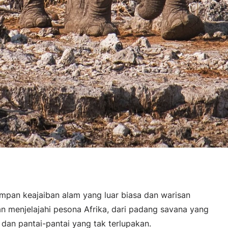
mpan keajaiban alam yang luar biasa dan warisan
kan menjelajahi pesona Afrika, dari padang savana yang
dan pantai-pantai yang tak terlupakan.