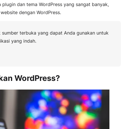
 plugin dan tema WordPress yang sangat banyak,
 website dengan WordPress.
k sumber terbuka yang dapat Anda gunakan untuk
ikasi yang indah.
kan WordPress?