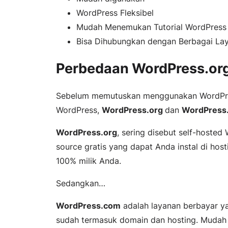
WordPress Fleksibel
Mudah Menemukan Tutorial WordPress
Bisa Dihubungkan dengan Berbagai Lay
Perbedaan WordPress.or
Sebelum memutuskan menggunakan WordPres
WordPress,
WordPress.org
dan
WordPress
WordPress.org
, sering disebut self-hoste
source gratis yang dapat Anda instal di hos
100% milik Anda.
Sedangkan…
WordPress.com
adalah layanan berbayar ya
sudah termasuk domain dan hosting. Mudah 