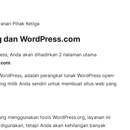
anan Pihak Ketiga
g dan WordPress.com
s, Anda akan dihadirkan 2 halaman utama
.com
.
d WordPress, adalah perangkat lunak WordPress open-
ting milik Anda sendiri untuk membuat situs web yang
ng menggunakan tools WordPress.org, layanan ini
digunakan, tetapi Anda akan kehilangan banyak