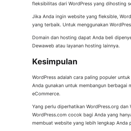
fleksibilitas dari WordPress yang dihosting se
Jika Anda ingin website yang fleksible, Wor
yang terbaik. Untuk menggunakan WordPres
Domain dan hosting dapat Anda beli dipenye
Dewaweb atau layanan hosting lainnya.
Kesimpulan
WordPress adalah cara paling populer untu
Anda gunakan untuk membangun berbagai ma
eCommerce.
Yang perlu diperhatikan WordPress.org dan
WordPress.com cocok bagi Anda yang hanya
membuat website yang lebih lengkap Anda 