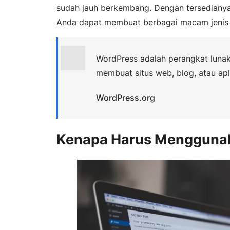
sudah jauh berkembang. Dengan tersedianya
Anda dapat membuat berbagai macam jenis
WordPress adalah perangkat luna
membuat situs web, blog, atau apl
WordPress.org
Kenapa Harus Mengguna