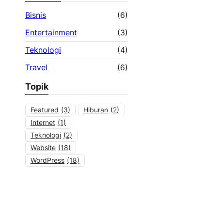
Bisnis
(6)
Entertainment
(3)
Teknologi
(4)
Travel
(6)
Topik
Featured
(3)
Hiburan
(2)
Internet
(1)
Teknologi
(2)
Website
(18)
WordPress
(18)