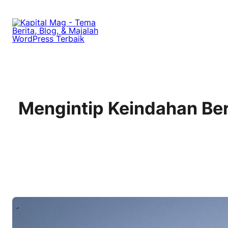
Mengintip Keindahan Ber