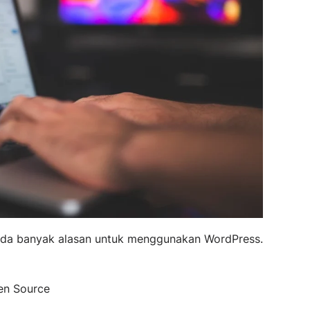
 ada banyak alasan untuk menggunakan WordPress.
en Source