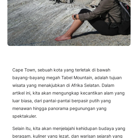
Cape Town, sebuah kota yang terletak di bawah
bayang-bayang megah Tabel Mountain, adalah tujuan
wisata yang menakjubkan di Afrika Selatan. Dalam
artikel ini, kita akan mengungkap kecantikan alam yang
luar biasa, dari pantai-pantai berpasir putih yang
menawan hingga panorama pegunungan yang
spektakuler.
Selain itu, kita akan menjelajahi kehidupan budaya yang
beragam, kuliner yang lezat, dan warisan sejarah yang