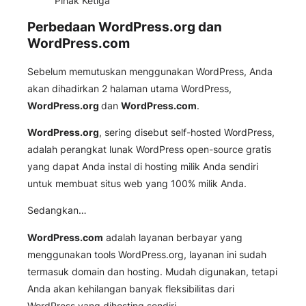
Pihak Ketiga
Perbedaan WordPress.org dan
WordPress.com
Sebelum memutuskan menggunakan WordPress, Anda
akan dihadirkan 2 halaman utama WordPress,
WordPress.org
dan
WordPress.com
.
WordPress.org
, sering disebut self-hosted WordPress,
adalah perangkat lunak WordPress open-source gratis
yang dapat Anda instal di hosting milik Anda sendiri
untuk membuat situs web yang 100% milik Anda.
Sedangkan…
WordPress.com
adalah layanan berbayar yang
menggunakan tools WordPress.org, layanan ini sudah
termasuk domain dan hosting. Mudah digunakan, tetapi
Anda akan kehilangan banyak fleksibilitas dari
WordPress yang dihosting sendiri.