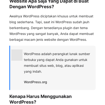
Website Apa Saja Yang Dapat di Buat
Dengan WordPress?
Awalnya WordPress diciptakan khusus untuk membuat
blog sederhana. Tapi, saat ini WordPress sudah jauh
berkembang. Dengan tersedianya plugin dan tema
WordPress yang sangat banyak, Anda dapat membuat
berbagai macam jenis website dengan WordPress.
WordPress adalah perangkat lunak sumber
terbuka yang dapat Anda gunakan untuk
membuat situs web, blog, atau aplikasi
yang indah.
WordPress.org
Kenapa Harus Menggunakan
WordPress?