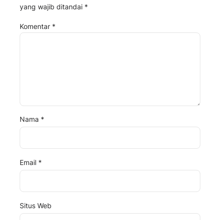
yang wajib ditandai
*
Komentar
*
Nama
*
Email
*
Situs Web