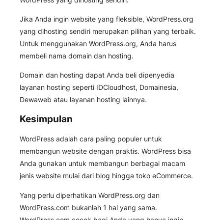
Jika Anda ingin website yang fleksible, WordPress.org
yang dihosting sendiri merupakan pilihan yang terbaik.
Untuk menggunakan WordPress.org, Anda harus
membeli nama domain dan hosting.
Domain dan hosting dapat Anda beli dipenyedia
layanan hosting seperti IDCloudhost, Domainesia,
Dewaweb atau layanan hosting lainnya.
Kesimpulan
WordPress adalah cara paling populer untuk
membangun website dengan praktis. WordPress bisa
Anda gunakan untuk membangun berbagai macam
jenis website mulai dari blog hingga toko eCommerce.
Yang perlu diperhatikan WordPress.org dan
WordPress.com bukanlah 1 hal yang sama.
WordPress.com cocok bagi Anda yang hanya ingin