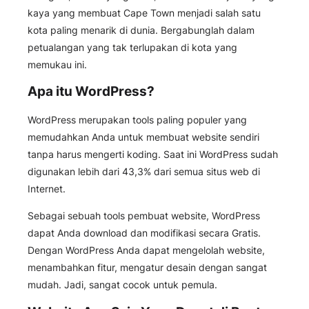
kaya yang membuat Cape Town menjadi salah satu
kota paling menarik di dunia. Bergabunglah dalam
petualangan yang tak terlupakan di kota yang
memukau ini.
Apa itu WordPress?
WordPress merupakan tools paling populer yang
memudahkan Anda untuk membuat website sendiri
tanpa harus mengerti koding. Saat ini WordPress sudah
digunakan lebih dari 43,3% dari semua situs web di
Internet.
Sebagai sebuah tools pembuat website, WordPress
dapat Anda download dan modifikasi secara Gratis.
Dengan WordPress Anda dapat mengelolah website,
menambahkan fitur, mengatur desain dengan sangat
mudah. Jadi, sangat cocok untuk pemula.