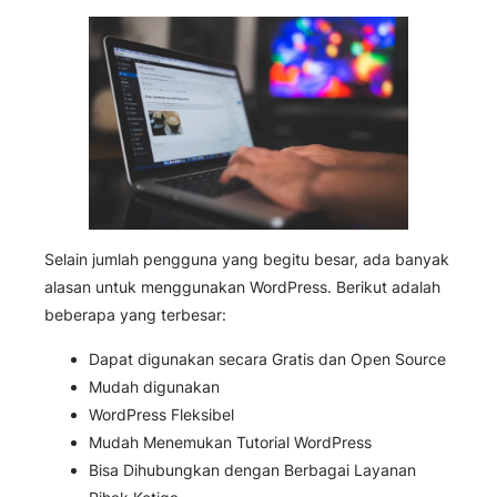
Selain jumlah pengguna yang begitu besar, ada banyak
alasan untuk menggunakan WordPress. Berikut adalah
beberapa yang terbesar:
Dapat digunakan secara Gratis dan Open Source
Mudah digunakan
WordPress Fleksibel
Mudah Menemukan Tutorial WordPress
Bisa Dihubungkan dengan Berbagai Layanan