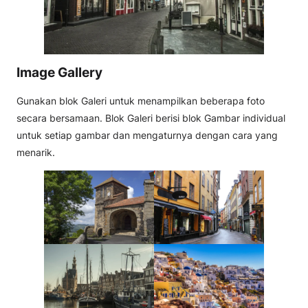
Image Gallery
Gunakan blok Galeri untuk menampilkan beberapa foto
secara bersamaan. Blok Galeri berisi blok Gambar individual
untuk setiap gambar dan mengaturnya dengan cara yang
menarik.