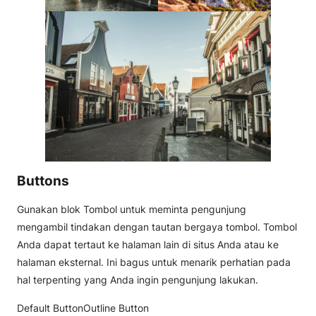
Buttons
Gunakan blok Tombol untuk meminta pengunjung
mengambil tindakan dengan tautan bergaya tombol. Tombol
Anda dapat tertaut ke halaman lain di situs Anda atau ke
halaman eksternal. Ini bagus untuk menarik perhatian pada
hal terpenting yang Anda ingin pengunjung lakukan.
Default Button
Outline Button