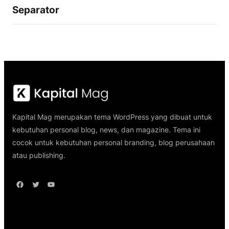
Separator
Kapital Mag merupakan tema WordPress yang dibuat untuk
kebutuhan personal blog, news, dan magazine. Tema ini
cocok untuk kebutuhan personal branding, blog perusahaan
atau publishing.
Facebook
Twitter
YouTube