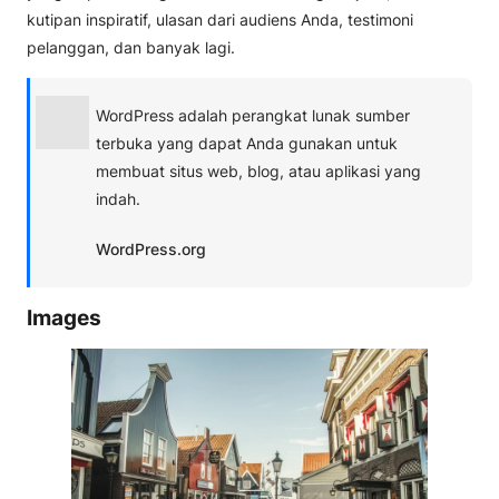
kutipan inspiratif, ulasan dari audiens Anda, testimoni
pelanggan, dan banyak lagi.
WordPress adalah perangkat lunak sumber
terbuka yang dapat Anda gunakan untuk
membuat situs web, blog, atau aplikasi yang
indah.
WordPress.org
Images