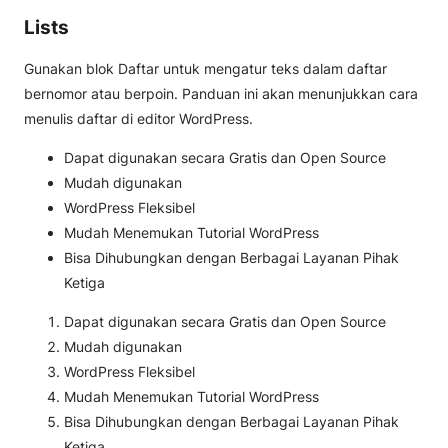
Lists
Gunakan blok Daftar untuk mengatur teks dalam daftar
bernomor atau berpoin. Panduan ini akan menunjukkan cara
menulis daftar di editor WordPress.
Dapat digunakan secara Gratis dan Open Source
Mudah digunakan
WordPress Fleksibel
Mudah Menemukan Tutorial WordPress
Bisa Dihubungkan dengan Berbagai Layanan Pihak
Ketiga
Dapat digunakan secara Gratis dan Open Source
Mudah digunakan
WordPress Fleksibel
Mudah Menemukan Tutorial WordPress
Bisa Dihubungkan dengan Berbagai Layanan Pihak
Ketiga