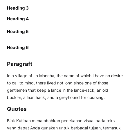
Heading 3
Heading 4
Heading 5
Heading 6
Paragraft
In a village of La Mancha, the name of which I have no desire
to call to mind, there lived not long since one of those
gentlemen that keep a lance in the lance-rack, an old
buckler, a lean hack, and a greyhound for coursing.
Quotes
Blok Kutipan menambahkan penekanan visual pada teks
yang dapat Anda gunakan untuk berbagai tujuan, termasuk