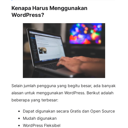
Kenapa Harus Menggunakan
WordPress?
Selain jumlah pengguna yang begitu besar, ada banyak
alasan untuk menggunakan WordPress. Berikut adalah
beberapa yang terbesar:
Dapat digunakan secara Gratis dan Open Source
Mudah digunakan
WordPress Fleksibel