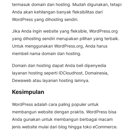
termasuk domain dan hosting. Mudah digunakan, tetapi
Anda akan kehilangan banyak fleksibilitas dari
WordPress yang dihosting sendiri.
Jika Anda ingin website yang fleksible, WordPress.org
yang dihosting sendiri merupakan pilihan yang terbaik.
Untuk menggunakan WordPress.org, Anda harus
membeli nama domain dan hosting.
Domain dan hosting dapat Anda beli dipenyedia
layanan hosting seperti IDCloudhost, Domainesia,
Dewaweb atau layanan hosting lainnya.
Kesimpulan
WordPress adalah cara paling populer untuk
membangun website dengan praktis. WordPress bisa
Anda gunakan untuk membangun berbagai macam
jenis website mulai dari blog hingga toko eCommerce.