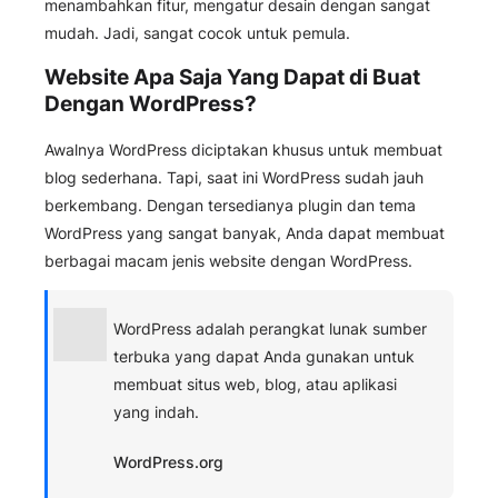
menambahkan fitur, mengatur desain dengan sangat
mudah. Jadi, sangat cocok untuk pemula.
Website Apa Saja Yang Dapat di Buat
Dengan WordPress?
Awalnya WordPress diciptakan khusus untuk membuat
blog sederhana. Tapi, saat ini WordPress sudah jauh
berkembang. Dengan tersedianya plugin dan tema
WordPress yang sangat banyak, Anda dapat membuat
berbagai macam jenis website dengan WordPress.
WordPress adalah perangkat lunak sumber
terbuka yang dapat Anda gunakan untuk
membuat situs web, blog, atau aplikasi
yang indah.
WordPress.org