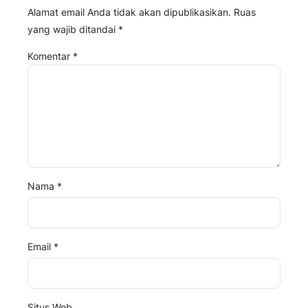
Alamat email Anda tidak akan dipublikasikan.
Ruas
yang wajib ditandai
*
Komentar
*
Nama
*
Email
*
Situs Web