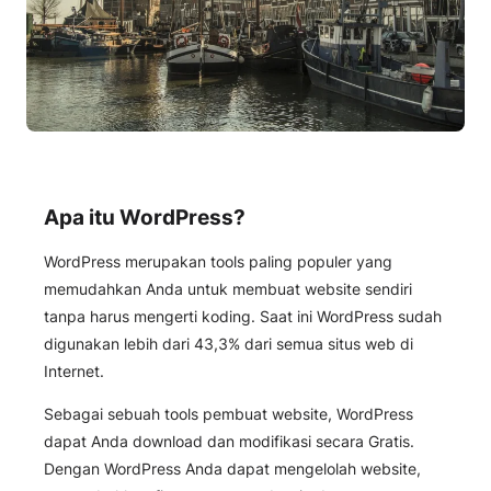
Apa itu WordPress?
WordPress merupakan tools paling populer yang
memudahkan Anda untuk membuat website sendiri
tanpa harus mengerti koding. Saat ini WordPress sudah
digunakan lebih dari 43,3% dari semua situs web di
Internet.
Sebagai sebuah tools pembuat website, WordPress
dapat Anda download dan modifikasi secara Gratis.
Dengan WordPress Anda dapat mengelolah website,