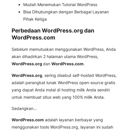
Mudah Menemukan Tutorial WordPress
Bisa Dihubungkan dengan Berbagai Layanan
Pihak Ketiga
Perbedaan WordPress.org dan
WordPress.com
Sebelum memutuskan menggunakan WordPress, Anda
akan dihadirkan 2 halaman utama WordPress,
WordPress.org
dan
WordPress.com
.
WordPress.org
, sering disebut self-hosted WordPress,
adalah perangkat lunak WordPress open-source gratis
yang dapat Anda instal di hosting milik Anda sendiri
untuk membuat situs web yang 100% milik Anda.
Sedangkan…
WordPress.com
adalah layanan berbayar yang
menggunakan tools WordPress.org, layanan ini sudah