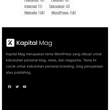
Internet
(1)
Teknologi
(2)
Website
(18)
WordPress
(18)
Kapital Mag merupakan tema WordPress yang dibuat untuk
kebutuhan personal blog, news, dan magazine. Tema ini
cocok untuk kebutuhan personal branding, blog perusahaan
atau publishing.
Facebook
Twitter
YouTube