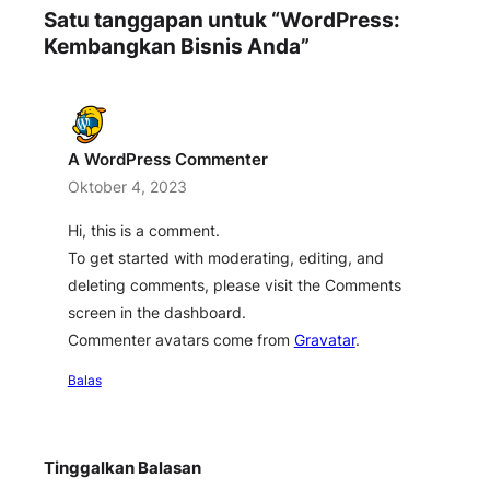
Satu tanggapan untuk “WordPress:
Kembangkan Bisnis Anda”
A WordPress Commenter
Oktober 4, 2023
Hi, this is a comment.
To get started with moderating, editing, and
deleting comments, please visit the Comments
screen in the dashboard.
Commenter avatars come from
Gravatar
.
Balas
Tinggalkan Balasan