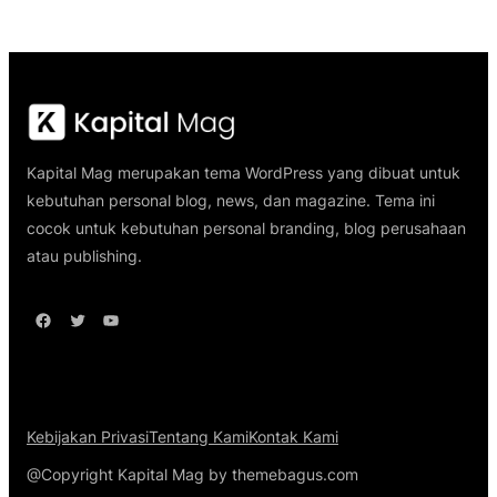
Kapital Mag merupakan tema WordPress yang dibuat untuk
kebutuhan personal blog, news, dan magazine. Tema ini
cocok untuk kebutuhan personal branding, blog perusahaan
atau publishing.
Facebook
Twitter
YouTube
Kebijakan Privasi
Tentang Kami
Kontak Kami
@Copyright Kapital Mag by themebagus.com