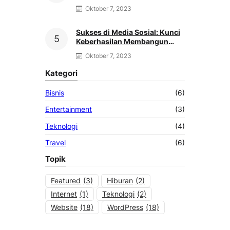
Pertumbuhan
Oktober 7, 2023
Sukses di Media Sosial: Kunci
Keberhasilan Membangun
Merek Bisnis
Oktober 7, 2023
Kategori
Bisnis
(6)
Entertainment
(3)
Teknologi
(4)
Travel
(6)
Topik
Featured
(3)
Hiburan
(2)
Internet
(1)
Teknologi
(2)
Website
(18)
WordPress
(18)